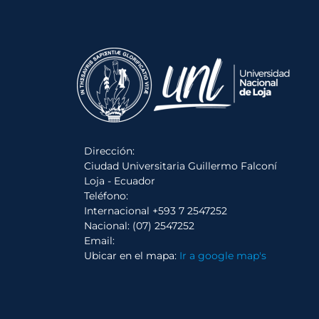
Dirección:
Ciudad Universitaria Guillermo Falconí
Loja - Ecuador
Teléfono:
Internacional +593 7 2547252
Nacional: (07) 2547252
Email:
Ubicar en el mapa:
Ir a google map's