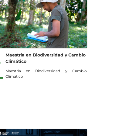
Maestría en Biodiversidad y Cambio
2
Climático
P
Maestría en Biodiversidad y Cambio
Climático