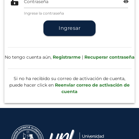
Contraseña
Ingrese la contraseña
Ingresar
No tengo cuenta aún,
Registrarme
|
Recuperar contraseña
Si no ha recibido su correo de activación de cuenta,
puede hacer click en
Reenviar correo de activación de
cuenta