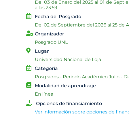
Del
03 de Enero del 2025 al
01 de Septi
a las 23:59
Fecha del Posgrado
Del
02 de Septiembre del 2026 al
25 de A
Organizador
Posgrado UNL
Lugar
Universidad Nacional de Loja
Categoría
Posgrados - Periodo Académico Julio - D
Modalidad de aprendizaje
En línea
Opciones de financiamiento
Ver información sobre opciones de fina