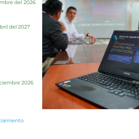
embre del 2026
bril del 2027
iciembre 2026
nciamiento