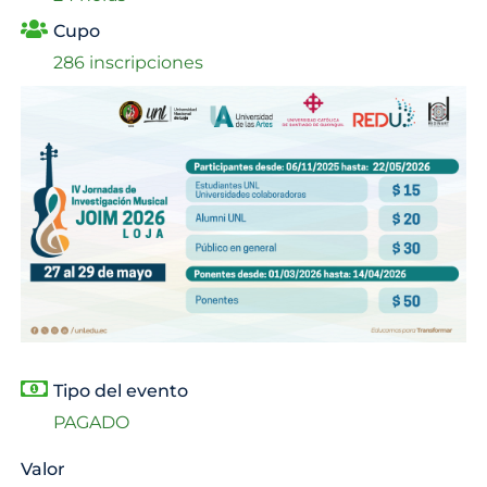
Cupo
286 inscripciones
Tipo del evento
PAGADO
Valor