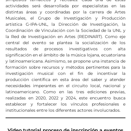
actividades será desarrollada por especialistas en las
distintas áreas y coordinadas por la carrera de Artes
Musicales, el Grupo de Investigación y Producción
artística G-IPA-UNL, la Dirección de Investigación, la
Coordinación de Vinculación con la Sociedad de la UNL y
la Red de Investigación en Artes (REDINART). Como eje
central del evento se plantea la socialización de los
resultados de procesos investigativos con alta
significación en el ámbito de la música lojana, ecuatoriana
y latinoamericana. Asimismo, se propone una instancia de
formación sobre recursos y métodos pertinentes para la
investigación musical con el fin de incentivar la
producción científica en esta área del saber y atender
necesidades imperantes en el circuito local, nacional y
latinoamericano. Como en las tres ediciones previas,
realizadas en 2020, 2022 y 2024, este encuentro busca
establecer y fortalecer los vínculos profesionales e
institucionales entre los diferentes actores involucrados.
Video tutorial proceso de inscripción a eventos