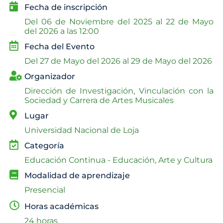
Fecha de inscripción
Del
06 de Noviembre del 2025 al
22 de Mayo
del 2026 a las 12:00
Fecha del Evento
Del
27 de Mayo del 2026 al
29 de Mayo del 2026
Organizador
Dirección de Investigación, Vinculación con la
Sociedad y Carrera de Artes Musicales
Lugar
Universidad Nacional de Loja
Categoría
Educación Continua - Educación, Arte y Cultura
Modalidad de aprendizaje
Presencial
Horas académicas
24 horas