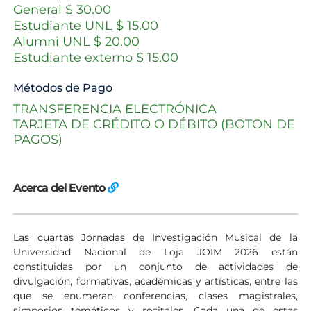
General $ 30.00
Estudiante UNL $ 15.00
Alumni UNL $ 20.00
Estudiante externo $ 15.00
Métodos de Pago
TRANSFERENCIA ELECTRÓNICA
TARJETA DE CRÉDITO O DÉBITO (BOTON DE
PAGOS)
Acerca del Evento
Las cuartas Jornadas de Investigación Musical de la
Universidad Nacional de Loja JOIM 2026 están
constituidas por un conjunto de actividades de
divulgación, formativas, académicas y artísticas, entre las
que se enumeran conferencias, clases magistrales,
simposios temáticos y recitales. Cada una de estas