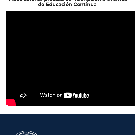
de Educación Continua