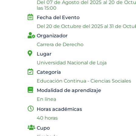
Del
07 de Agosto del 2025 al
20 de Octu
las 15:00
Fecha del Evento
Del
20 de Octubre del 2025 al
31 de Octu
Organizador
Carrera de Derecho
Lugar
Universidad Nacional de Loja
Categoría
Educación Continua - Ciencias Sociales
Modalidad de aprendizaje
En línea
Horas académicas
40 horas
Cupo