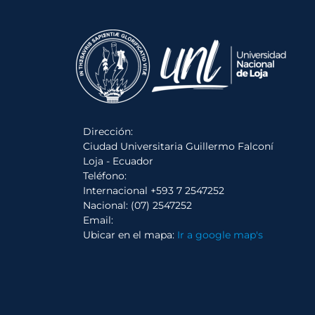
Dirección:
Ciudad Universitaria Guillermo Falconí
Loja - Ecuador
Teléfono:
Internacional +593 7 2547252
Nacional: (07) 2547252
Email:
Ubicar en el mapa:
Ir a google map's