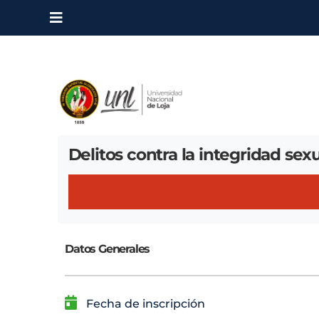
Delitos contra la integridad sexu
Datos Generales
Fecha de inscripción