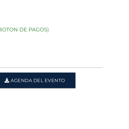
(BOTON DE PAGOS)
AGENDA DEL EVENTO