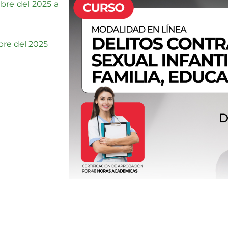
bre del 2025 a
bre del 2025