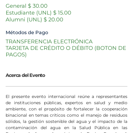
General $ 30.00
Estudiante (UNL) $ 15.00
Alumni (UNL) $ 20.00
Métodos de Pago
TRANSFERENCIA ELECTRÓNICA
TARJETA DE CRÉDITO O DÉBITO (BOTON DE
PAGOS)
Acerca del Evento
El presente evento internacional reúne a representantes
de instituciones públicas, expertos en salud y medio
ambiente, con el propósito de fortalecer la cooperación
binacional en temas críticos como el manejo de residuos
sólidos, la gestión sostenible del agua y el impacto de la
contaminación del agua en la Salud Pública en las