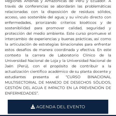
Regiones Andinas y Amazónicas de Perú y Ecuador. A
través de conferencias se abordarán las problemáticas
relacionadas con la disposición de residuos sólidos,
acceso, uso sostenible del agua; y su vínculo directo con
enfermedades, priorizando criterios bioéticos y de
sostenibilidad para promover calidad, seguridad y
protección del medio ambiente. Este curso promueve el
intercambio de experiencias y buenas prácticas, así como
la articulación de estrategias binacionales para enfrentar
estos desafíos de manera coordinada y efectiva. En este
contexto la carrera de Laboratorio Clínico de la
Universidad Nacional de Loja y la Universidad Nacional de
Jaén (Perú), con el propósito de contribuir a la
actualización científico académico de su planta docente y
estudiantes presenta el “CURSO BINACIONAL
MULTISECTORIAL DE MANEJO DE DESECHOS SÓLIDOS,
GESTIÓN DEL AGUA E IMPACTO EN LA PREVENCIÓN DE
ENFERMEDADES”.
AGENDA DEL EVENTO