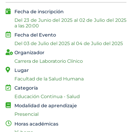
Fecha de inscripción
Del
23 de Junio del 2025 al
02 de Julio del 2025
a las 20:00
Fecha del Evento
Del
03 de Julio del 2025 al
04 de Julio del 2025
Organizador
Carrera de Laboratorio Clínico
Lugar
Facultad de la Salud Humana
Categoría
Educación Continua - Salud
Modalidad de aprendizaje
Presencial
Horas académicas