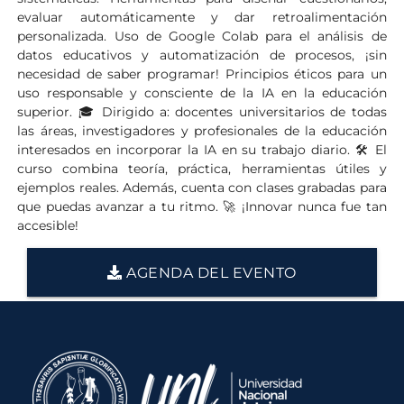
evaluar automáticamente y dar retroalimentación
personalizada. Uso de Google Colab para el análisis de
datos educativos y automatización de procesos, ¡sin
necesidad de saber programar! Principios éticos para un
uso responsable y consciente de la IA en la educación
superior. 🎓 Dirigido a: docentes universitarios de todas
las áreas, investigadores y profesionales de la educación
interesados en incorporar la IA en su trabajo diario. 🛠️ El
curso combina teoría, práctica, herramientas útiles y
ejemplos reales. Además, cuenta con clases grabadas para
que puedas avanzar a tu ritmo. 🚀 ¡Innovar nunca fue tan
accesible!
AGENDA DEL EVENTO