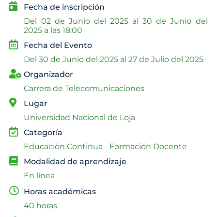
Fecha de inscripción
Del
02 de Junio del 2025 al
30 de Junio del
2025 a las 18:00
Fecha del Evento
Del
30 de Junio del 2025 al
27 de Julio del 2025
Organizador
Carrera de Telecomunicaciones
Lugar
Universidad Nacional de Loja
Categoría
Educación Continua - Formación Docente
Modalidad de aprendizaje
En línea
Horas académicas
40 horas