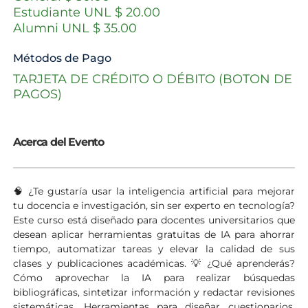
Estudiante UNL $ 20.00
Alumni UNL $ 35.00
Métodos de Pago
TARJETA DE CRÉDITO O DÉBITO (BOTON DE
PAGOS)
Acerca del Evento
🧠 ¿Te gustaría usar la inteligencia artificial para mejorar
tu docencia e investigación, sin ser experto en tecnología?
Este curso está diseñado para docentes universitarios que
desean aplicar herramientas gratuitas de IA para ahorrar
tiempo, automatizar tareas y elevar la calidad de sus
clases y publicaciones académicas. 💡 ¿Qué aprenderás?
Cómo aprovechar la IA para realizar búsquedas
bibliográficas, sintetizar información y redactar revisiones
sistemáticas. Herramientas para diseñar cuestionarios,