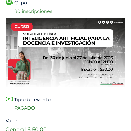
Cupo
80 inscripciones
Tipo del evento
PAGADO
Valor
General $ 50.00