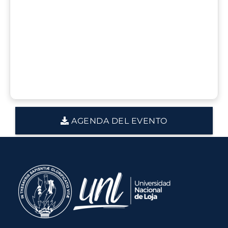
AGENDA DEL EVENTO