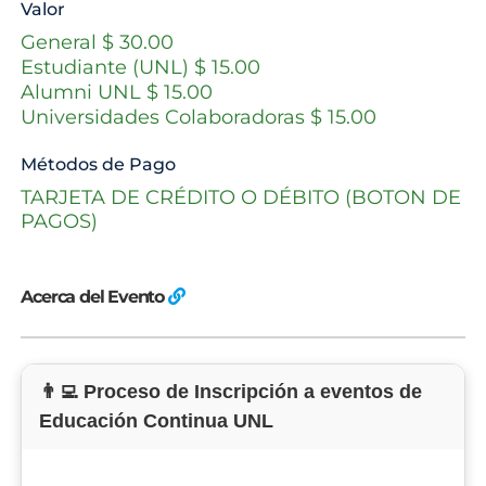
Valor
General $ 30.00
Estudiante (UNL) $ 15.00
Alumni UNL $ 15.00
Universidades Colaboradoras $ 15.00
Métodos de Pago
TARJETA DE CRÉDITO O DÉBITO (BOTON DE
PAGOS)
Acerca del Evento
👨‍💻 Proceso de Inscripción a eventos de
Educación Continua UNL