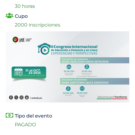
30 horas
Cupo
2000 inscripciones
Tipo del evento
PAGADO