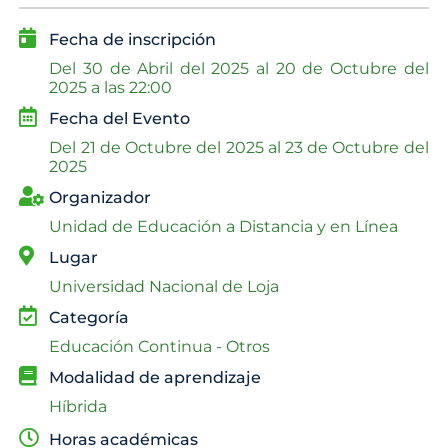
Fecha de inscripción
Del
30 de Abril del 2025 al
20 de Octubre del
2025 a las 22:00
Fecha del Evento
Del
21 de Octubre del 2025 al
23 de Octubre del
2025
Organizador
Unidad de Educación a Distancia y en Línea
Lugar
Universidad Nacional de Loja
Categoría
Educación Continua - Otros
Modalidad de aprendizaje
Híbrida
Horas académicas