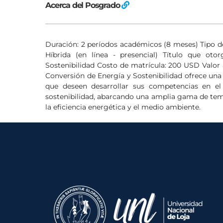
Acerca del Posgrado
Duración: 2 períodos académicos (8 meses) Tipo d
Híbrida (en línea - presencial) Título que ot
Sostenibilidad Costo de matrícula: 200 USD Valor
Conversión de Energía y Sostenibilidad ofrece una
que deseen desarrollar sus competencias en el
sostenibilidad, abarcando una amplia gama de tema
la eficiencia energética y el medio ambiente.