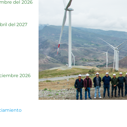
embre del 2026
bril del 2027
iciembre 2026
nciamiento