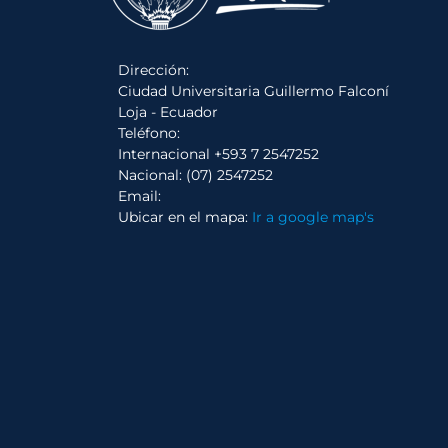
Dirección:
Ciudad Universitaria Guillermo Falconí
Loja - Ecuador
Teléfono:
Internacional +593 7 2547252
Nacional: (07) 2547252
Email:
Ubicar en el mapa:
Ir a google map's