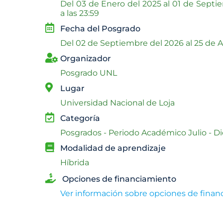
Del
03 de Enero del 2025 al
01 de Septi
a las 23:59
Fecha del Posgrado
Del
02 de Septiembre del 2026 al
25 de A
Organizador
Posgrado UNL
Lugar
Universidad Nacional de Loja
Categoría
Posgrados - Periodo Académico Julio - D
Modalidad de aprendizaje
Híbrida
Opciones de financiamiento
Ver información sobre opciones de fina