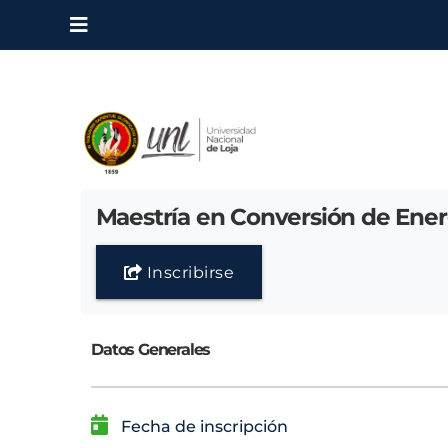
Maestría en Conversión de Energ
Inscribirse
Datos Generales
Fecha de inscripción