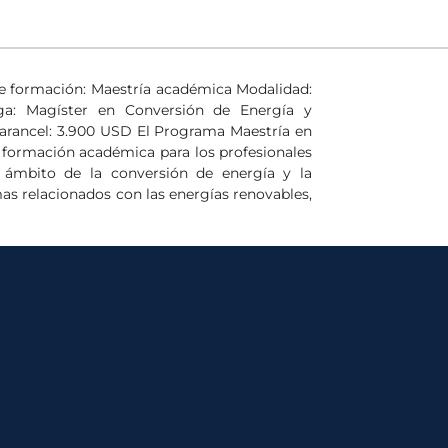
e formación: Maestría académica Modalidad:
orga: Magíster en Conversión de Energía y
 arancel: 3.900 USD El Programa Maestría en
 formación académica para los profesionales
 ámbito de la conversión de energía y la
s relacionados con las energías renovables,